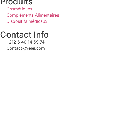
Produits
Cosmétiques
Compléments Alimentaires
Dispositifs médicaux
Contact Info
+212 6 40 14 59 74
Contact@vejei.com