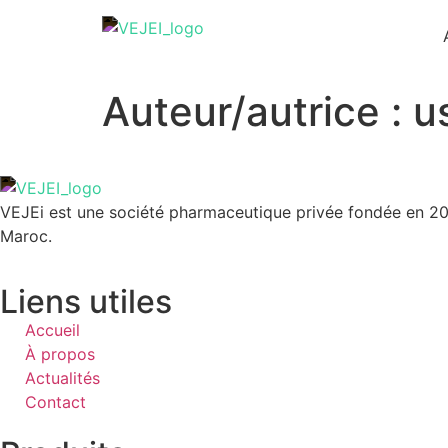
Auteur/autrice :
u
VEJEi est une société pharmaceutique privée fondée en 202
Maroc.
Liens utiles
Accueil
À propos
Actualités
Contact